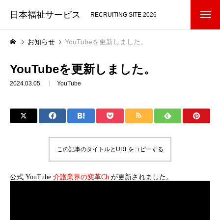
日本福祉サービス
RECRUITING SITE 2026
お知らせ
YouTubeを更新しました。
YouTubeを更新しました。
2024.03.05
YouTube
この記事のタイトルとURLをコピーする
公式 YouTube
介護業界の変革Ch
が更新されました。