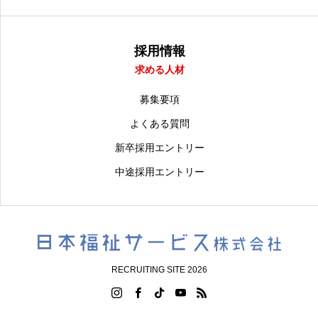
採用情報
求める人材
募集要項
よくある質問
新卒採用エントリー
中途採用エントリー
RECRUITING SITE 2026