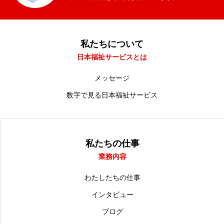
私たちについて
日本福祉サービスとは
メッセージ
数字で見る日本福祉サービス
私たちの仕事
業務内容
わたしたちの仕事
インタビュー
ブログ