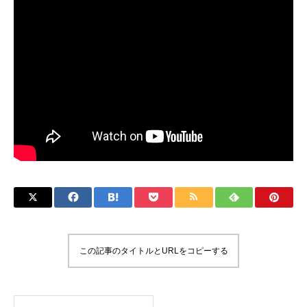
この記事のタイトルとURLをコピーする