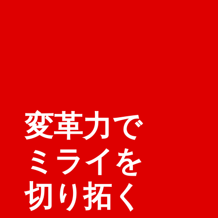
変革力で
ミライを
切り拓く