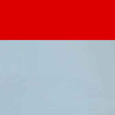
私たちについて
日本福祉サービスとは
私たちの仕事
業務内容
採用情報
求める人材
HOME
私たちについて
私たちの仕事
採用情報