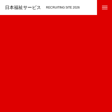
日本福祉サービス
RECRUITING SITE 2026