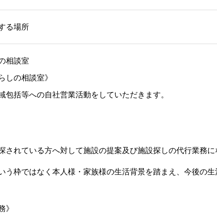
する場所
の相談室
らしの相談室》
域包括等への自社営業活動をしていただきます。
探されている方へ対して施設の提案及び施設探しの代行業務に
いう枠ではなく本人様・家族様の生活背景を踏まえ、今後の生
務》