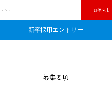
新卒採用
 2026
新卒採用エントリー
募集要項