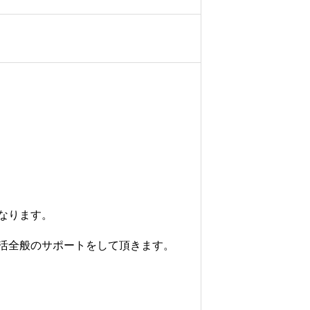
なります。
活全般のサポートをして頂きます。