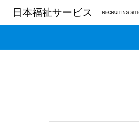
日本福祉サービス
RECRUITING SITE