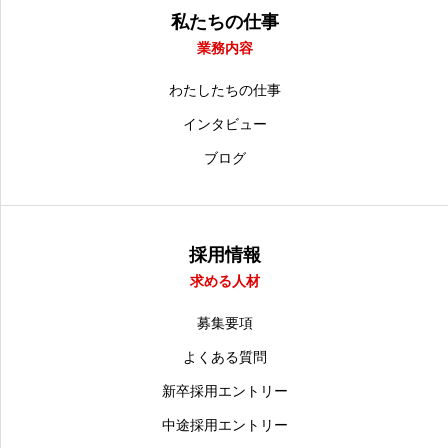
私たちの仕事
業務内容
わたしたちの仕事
インタビュー
ブログ
採用情報
求める人材
募集要項
よくある質問
新卒採用エントリー
中途採用エントリー