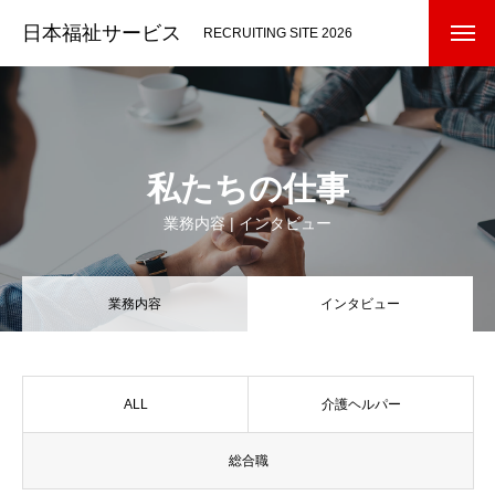
日本福祉サービス
RECRUITING SITE 2026
私たちの仕事
業務内容 | インタビュー
業務内容
インタビュー
ALL
介護ヘルパー
総合職