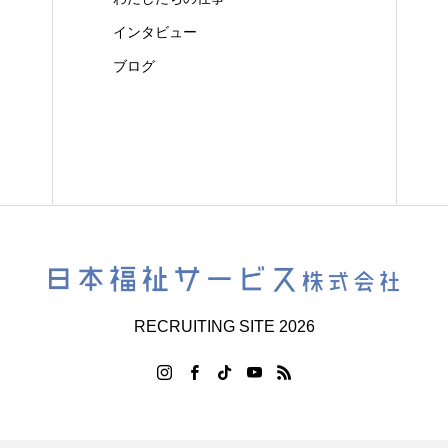
インタビュー
ブログ
RECRUITING SITE 2026