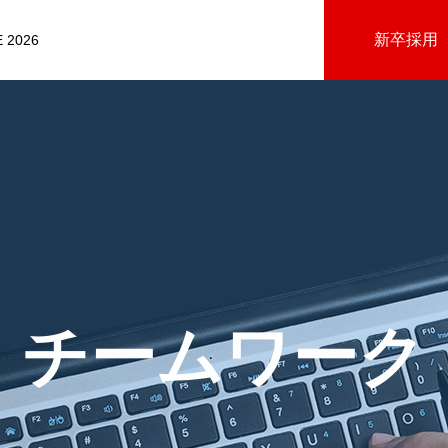
新卒採用
 2026
チームワーク