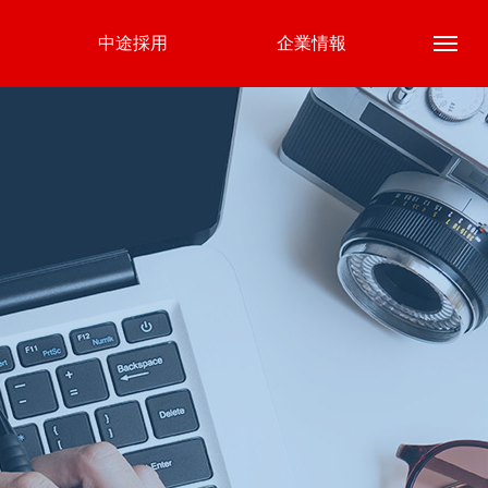
中途採用
企業情報