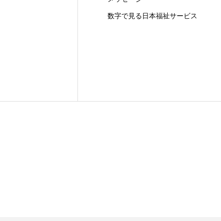
数字で見る日本福祉サービス