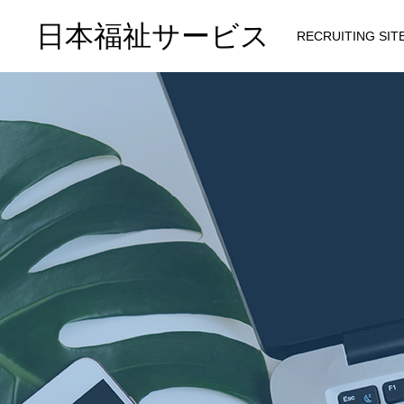
日本福祉サービス
RECRUITING SITE