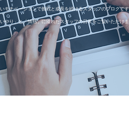
いモチベーションで挑戦と成長を続けるスタッフのブログです
いやり」と「情熱」に溢れたスタッフの日常をご覧いただけま